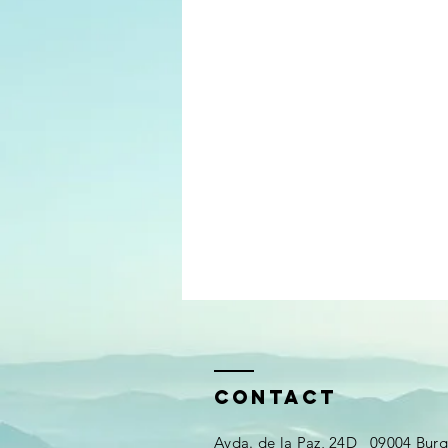
Contact
Avda. de la Paz, 24D 09004 Bur